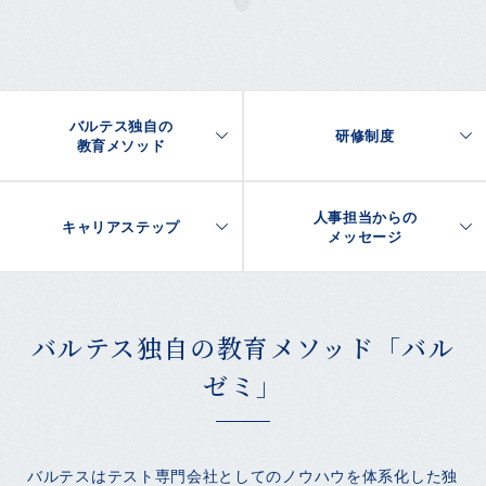
バルテス独自の
研修制度
教育メソッド
人事担当からの
キャリアステップ
メッセージ
バルテス独自の教育メソッド「バル
ゼミ」
バルテスはテスト専門会社としてのノウハウを体系化した独