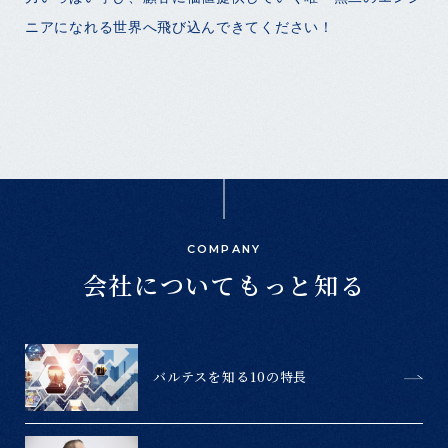
ニアになれる世界へ飛び込んできてください！
COMPANY
会社についてもっと知る
バルテスを知る10の特長