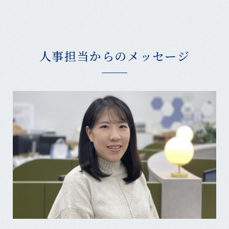
人事担当からのメッセージ