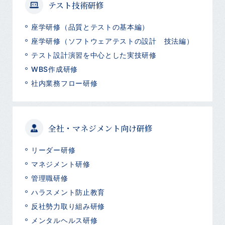
テスト技術研修
座学研修（品質とテストの基本編）
座学研修（ソフトウェアテストの設計 技法編）
テスト設計演習を中心とした実技研修
WBS作成研修
社内業務フロー研修
全社・マネジメント向け研修
リーダー研修
マネジメント研修
管理職研修
ハラスメント防止教育
反社勢力取り組み研修
メンタルヘルス研修