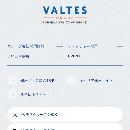
グループ会社採用情報
ポテンシャル採用
いいとも採用
EVENT
採用ページ総合TOP
キャリア採用サイト
新卒採用サイト
バルテスグループ 公式X