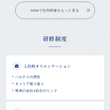
noteで社内研修をもっと見る
研修制度
入社時オリエンテーション
バルテスの歴史
キャリア振り返り
将来の会社×自分のリンク