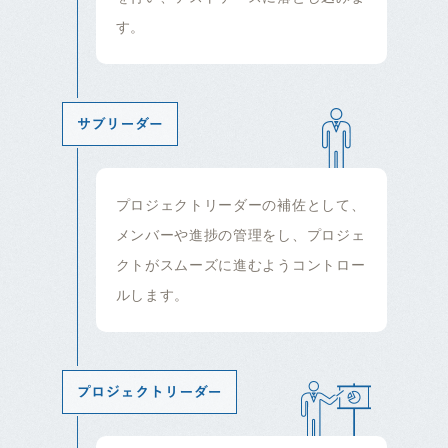
す。
プロジェクトリーダーの補佐として、
メンバーや進捗の管理をし、プロジェ
クトがスムーズに進むようコントロー
ルします。