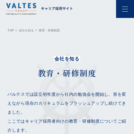
TOP
会社を知る
教育・研修制度
会社を知る
教育・研修制度
バルテスでは設立初年度から社内の勉強会を開始し、形を変
えながら現在のカリキュラムをブラッシュアップし続けてき
ました。
ここではキャリア採用者向けの教育・研修制度についてご紹
介します。