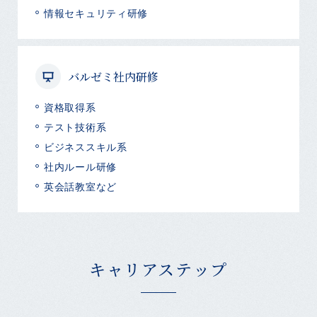
情報セキュリティ研修
バルゼミ社内研修
資格取得系
テスト技術系
ビジネススキル系
社内ルール研修
英会話教室など
キャリアステップ