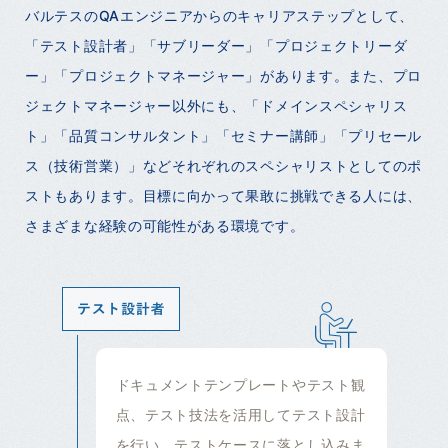
バルテスのQAエンジニアからのキャリアステップとして、
「テスト設計者」「サブリーダー」「プロジェクトリーダ
ー」「プロジェクトマネージャー」があります。また、プロ
ジェクトマネージャー以外にも、「ドメインスペシャリス
ト」「品質コンサルタント」「セミナー講師」「プリセール
ス（技術営業）」などそれぞれのスペシャリストとしてのポ
ストもあります。目標に向かって果敢に挑戦できる人には、
さまざまな経験の可能性がある環境です。
ドキュメントテンプレートやテスト観
点、テスト技法を活用してテスト設計
を行い、テストケースに落とし込みま