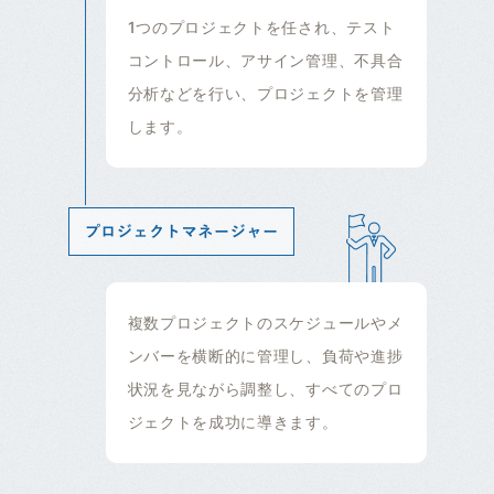
1つのプロジェクトを任され、テスト
コントロール、アサイン管理、不具合
分析などを行い、プロジェクトを管理
します。
複数プロジェクトのスケジュールやメ
ンバーを横断的に管理し、負荷や進捗
状況を見ながら調整し、すべてのプロ
ジェクトを成功に導きます。