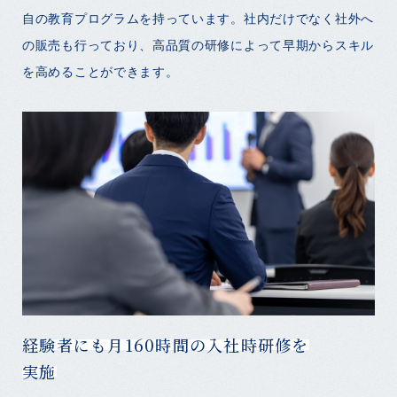
自の教育プログラムを持っています。社内だけでなく社外へ
の販売も行っており、高品質の研修によって早期からスキル
を高めることができます。
経験者にも月160時間の入社時研修を
実施