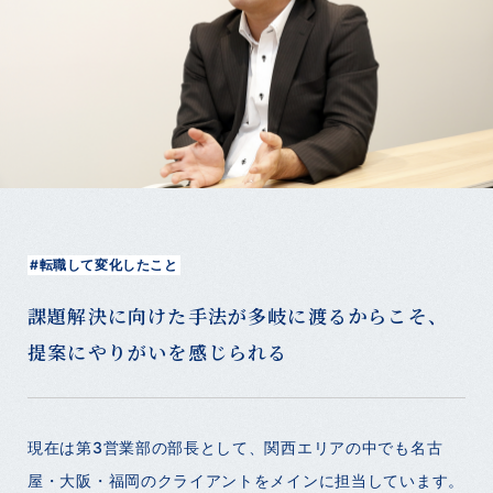
#転職して変化したこと
課題解決に向けた手法が多岐に渡るからこそ、
提案にやりがいを感じられる
現在は第3営業部の部長として、関西エリアの中でも名古
屋・大阪・福岡のクライアントをメインに担当しています。