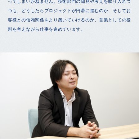
ってしまいかねません。技術部門の知見や考えを取り入れつ
つも、どうしたらプロジェクトが円滑に進むのか、そしてお
客様との信頼関係をより築いていけるのか、営業としての役
割を考えながら仕事を進めています。