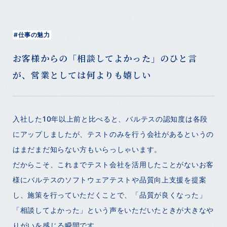
#仕事の魅力
お客様からの「相談してよかった」のひと言
が、営業としては何よりも嬉しい
入社した10年以上前と比べると、バルテスの認知度は各段
にアップしましたが、テストのみを行う会社があるというの
はまだまだ知らない方もいらっしゃいます。
だからこそ、これまでテスト会社を活用したことがないお客
様にバルテスのソフトウェアテストや品質向上支援を提案
し、施策を行っていただくことで、「品質が良くなった」
「相談してよかった」という声をいただいたときが大きなや
りがいを感じる瞬間です。