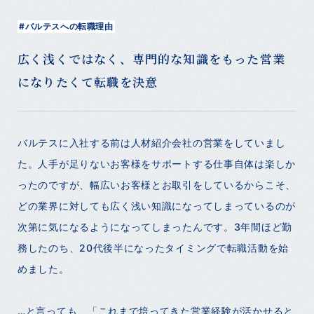
#バルテスへの転職理由
広く浅くではなく、専門的な知識をもった営業
になりたくて転職を決意
バルテスに入社する前は人材紹介会社の営業をしていまし
た。人手が足りないお客様をサポートする仕事自体は楽しか
ったのですが、幅広いお客様とお取引をしているからこそ、
どの業界に対しても広く浅い知識になってしまっているのが
次第に気になるようになってしまったんです。3年間ほど勤
務したのち、20代後半になったタイミングで転職活動を始
めました。
…と言っても、「これまで培ってきた営業経験が活かせると