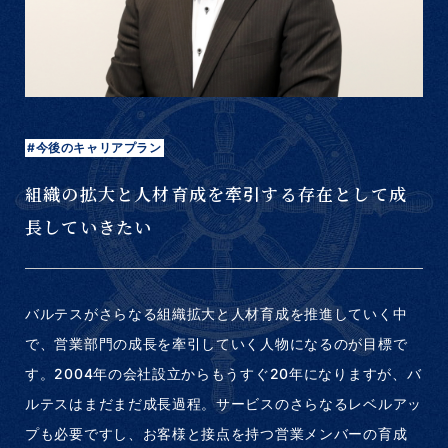
#今後のキャリアプラン
組織の拡大と人材育成を牽引する存在として成
長していきたい
バルテスがさらなる組織拡大と人材育成を推進していく中
で、営業部門の成長を牽引していく人物になるのが目標で
す。2004年の会社設立からもうすぐ20年になりますが、バ
ルテスはまだまだ成長過程。サービスのさらなるレベルアッ
プも必要ですし、お客様と接点を持つ営業メンバーの育成