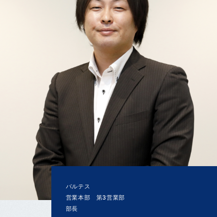
バルテス
営業本部 第3営業部
部長