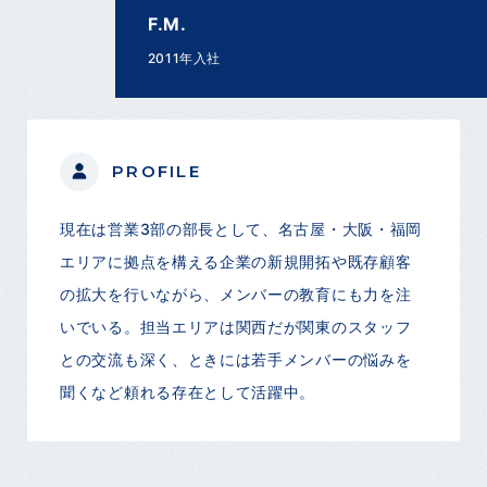
F.M.
2011年入社
PROFILE
現在は営業3部の部長として、名古屋・大阪・福岡
エリアに拠点を構える企業の新規開拓や既存顧客
の拡大を行いながら、メンバーの教育にも力を注
いでいる。担当エリアは関西だが関東のスタッフ
との交流も深く、ときには若手メンバーの悩みを
聞くなど頼れる存在として活躍中。