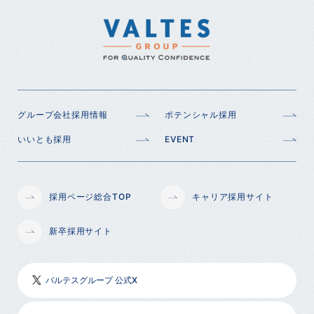
グループ会社採用情報
ポテンシャル採用
いいとも採用
EVENT
採用ページ総合TOP
キャリア採用サイト
新卒採用サイト
バルテスグループ 公式X