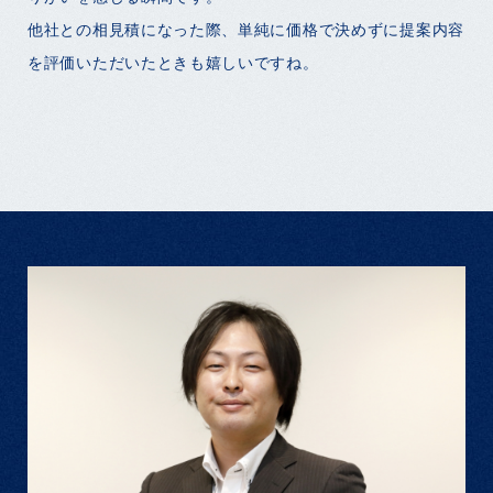
他社との相見積になった際、単純に価格で決めずに提案内容
を評価いただいたときも嬉しいですね。